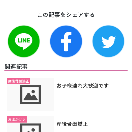
この記事をシェアする
関連記事
産後骨盤矯正
お子様連れ大歓迎です
お出かけ♪
産後骨盤矯正