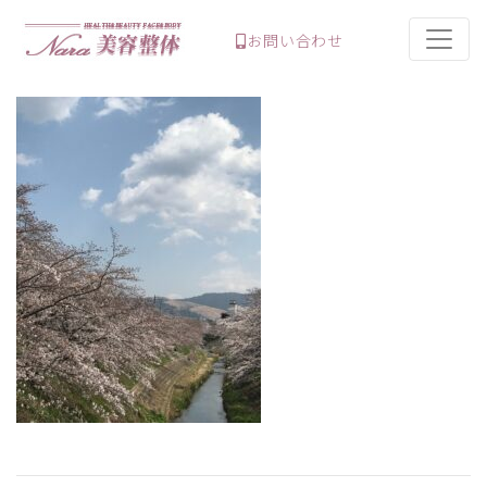
お問い合わせ