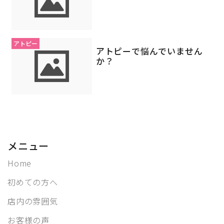
アトピー
アトピーで悩んでいません
か？
メニュー
Home
初めての方へ
店内の雰囲気
お客様の声