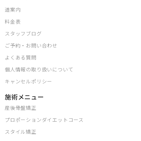
道案内
料金表
スタッフブログ
ご予約・お問い合わせ
よくある質問
個人情報の取り扱いについて
キャンセルポリシー
施術メニュー
産後骨盤矯正
プロポーションダイエットコース
スタイル矯正