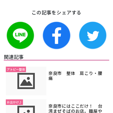
この記事をシェアする
関連記事
アトピー整体
奈良市 整体 肩こり・腰
痛
お出かけ♪
奈良市にはここだけ！ 台
湾まぜそばのお店。麺屋や