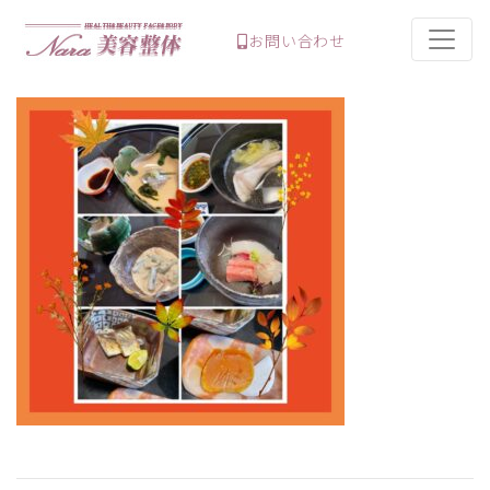
お問い合わせ