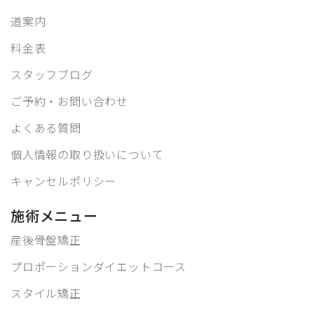
道案内
料金表
スタッフブログ
ご予約・お問い合わせ
よくある質問
個人情報の取り扱いについて
キャンセルポリシー
施術メニュー
産後骨盤矯正
プロポーションダイエットコース
スタイル矯正