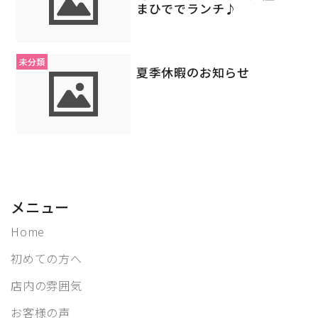
まひででランチ♪
未分類
夏季休暇のお知らせ
メニュー
Home
初めての方へ
店内の雰囲気
お客様の声