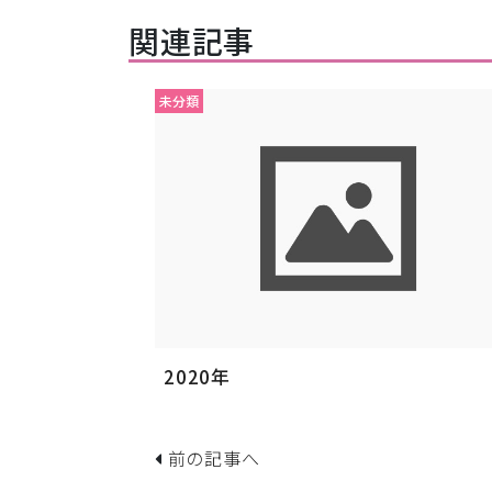
関連記事
未分類
2020年
前の記事へ