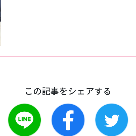
この記事をシェアする