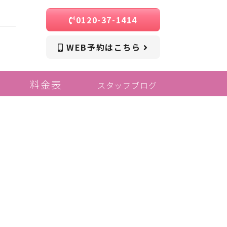
0120-37-1414
WEB予約はこちら
料金表
スタッフブログ