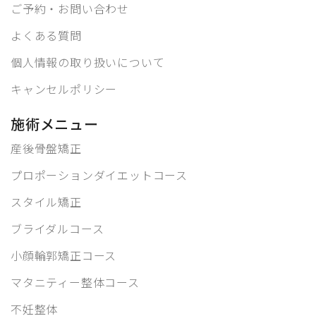
ご予約・お問い合わせ
よくある質問
個人情報の取り扱いについて
キャンセルポリシー
施術メニュー
産後骨盤矯正
プロポーションダイエットコース
スタイル矯正
ブライダルコース
小顔輪郭矯正コース
マタニティー整体コース
不妊整体