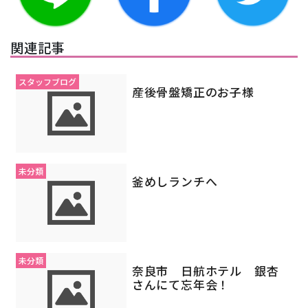
関連記事
スタッフブログ
産後骨盤矯正のお子様
未分類
釜めしランチへ
未分類
奈良市 日航ホテル 銀杏
さんにて忘年会！