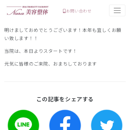
お問い合わせ
明けましておめでとうございます！本年も宜しくお願
い致します！！
当院は、本日よりスタートです！
元気に皆様のご来院、おまちしております
この記事をシェアする