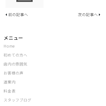
前の記事へ
次の記事へ
メニュー
Home
初めての方へ
店内の雰囲気
お客様の声
道案内
料金表
スタッフブログ