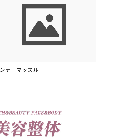
ンナーマッスル