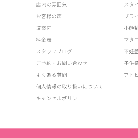
店内の雰囲気
スタ
お客様の声
ブラ
道案内
小顔
料金表
マタ
スタッフブログ
不妊
ご予約・お問い合わせ
子供
よくある質問
アト
個人情報の取り扱いについて
キャンセルポリシー