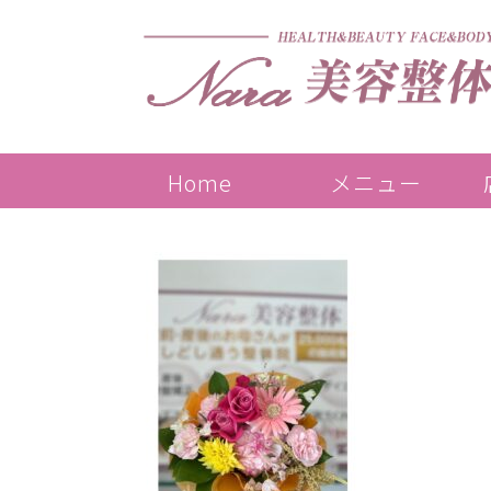
Home
メニュー