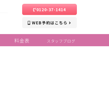
0120-37-1414
WEB予約はこちら
料金表
スタッフブログ