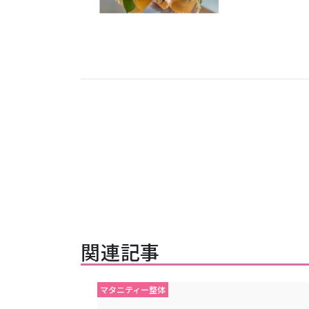
関連記事
マタニティー整体