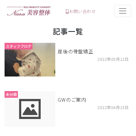
お問い合わせ
記事一覧
スタッフブログ
産後の骨盤矯正
2022年05月12日
未分類
GWのご案内
2022年04月23日