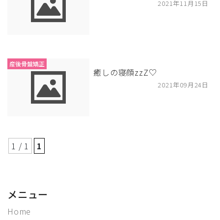
2021年11月15日
産後骨盤矯正
癒しの寝顔zzZ♡
2021年09月24日
1 / 1
1
メニュー
Home