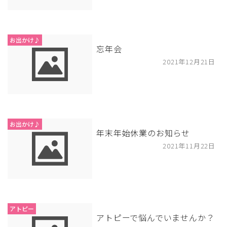
お出かけ♪
忘年会
2021年12月21日
お出かけ♪
年末年始休業のお知らせ
2021年11月22日
アトピー
アトピーで悩んでいませんか？