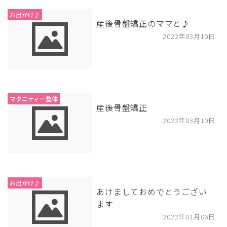
お出かけ♪
産後骨盤矯正のママと♪
2022年03月10日
マタニティー整体
産後骨盤矯正
2022年03月10日
お出かけ♪
あけましておめでとうござい
ます
2022年01月06日