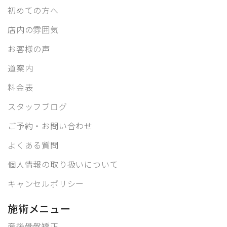
初めての方へ
店内の雰囲気
お客様の声
道案内
料金表
スタッフブログ
ご予約・お問い合わせ
よくある質問
個人情報の取り扱いについて
キャンセルポリシー
施術メニュー
産後骨盤矯正