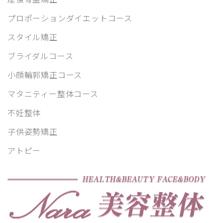
プロポーションダイエットコース
スタイル矯正
ブライダルコース
小顔輪郭矯正コース
マタニティー整体コース
不妊整体
子供姿勢矯正
アトピー