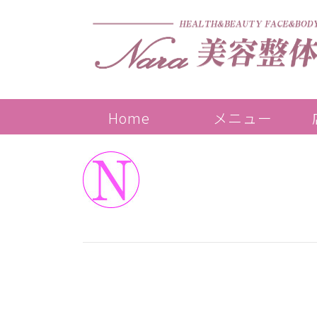
Home
メニュー