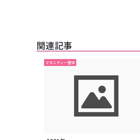
関連記事
マタニティー整体