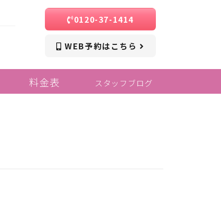
0120-37-1414
WEB予約はこちら
料金表
スタッフブログ