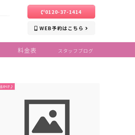
0120-37-1414
WEB予約はこちら
料金表
スタッフブログ
出かけ♪