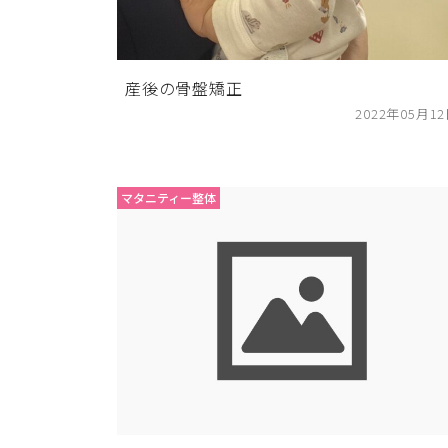
産後の骨盤矯正
2022年05月1
マタニティー整体