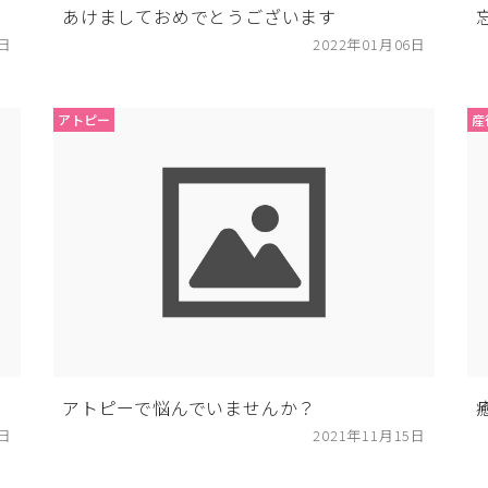
あけましておめでとうございます
0日
2022年01月06日
アトピー
産
アトピーで悩んでいませんか？
2日
2021年11月15日