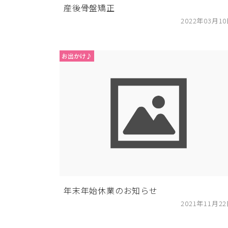
産後骨盤矯正
2022年03月1
お出かけ♪
年末年始休業のお知らせ
2021年11月2