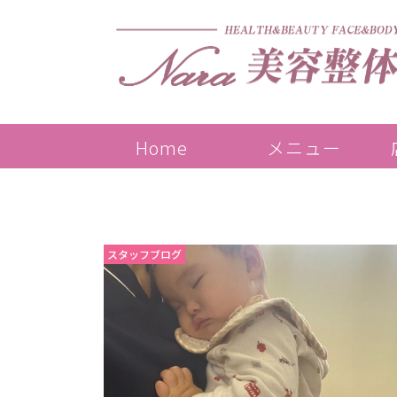
Home
メニュー
スタッフブログ