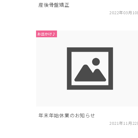
産後骨盤矯正
2022年03月1
お出かけ♪
年末年始休業のお知らせ
2021年11月2