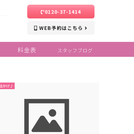
0120-37-1414
WEB予約はこちら
料金表
スタッフブログ
出かけ♪