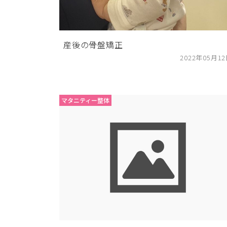
産後の骨盤矯正
2022年05月1
マタニティー整体