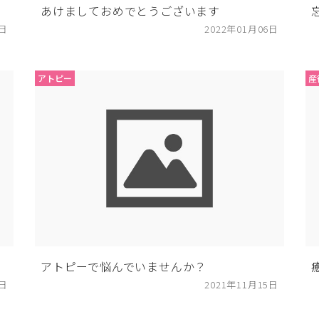
あけましておめでとうございます
0日
2022年01月06日
アトピー
産
アトピーで悩んでいませんか？
2日
2021年11月15日