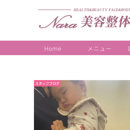
Home
メニュー
スタッフブログ