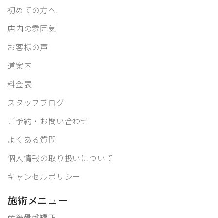
初めての方へ
店内の雰囲気
お客様の声
道案内
料金表
スタッフブログ
ご予約・お問い合わせ
よくある質問
個人情報の取り扱いについて
キャンセルポリシー
施術メニュー
産後骨盤矯正