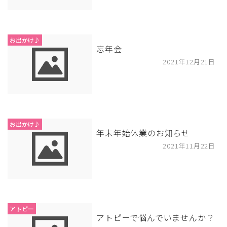
お出かけ♪
忘年会
2021年12月21日
お出かけ♪
年末年始休業のお知らせ
2021年11月22日
アトピー
アトピーで悩んでいませんか？