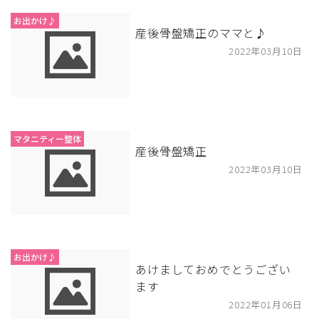
お出かけ♪
産後骨盤矯正のママと♪
2022年03月10日
マタニティー整体
産後骨盤矯正
2022年03月10日
お出かけ♪
あけましておめでとうござい
ます
2022年01月06日