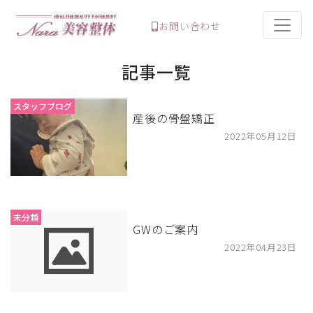
お問い合わせ
記事一覧
スタッフブログ
産後の骨盤矯正
2022年05月12日
未分類
GWのご案内
2022年04月23日