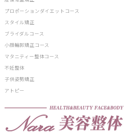
プロポーションダイエットコース
スタイル矯正
ブライダルコース
小顔輪郭矯正コース
マタニティー整体コース
不妊整体
子供姿勢矯正
アトピー