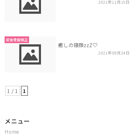
2021年11月15日
産後骨盤矯正
癒しの寝顔zzZ♡
2021年09月24日
1 / 1
1
メニュー
Home