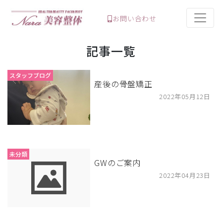
お問い合わせ
記事一覧
スタッフブログ
産後の骨盤矯正
2022年05月12日
未分類
GWのご案内
2022年04月23日