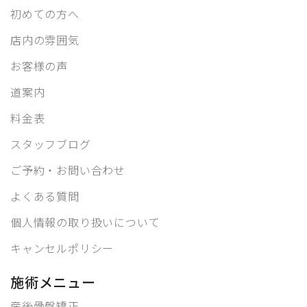
初めての方へ
店内の雰囲気
お客様の声
道案内
料金表
スタッフブログ
ご予約・お問い合わせ
よくある質問
個人情報の取り扱いについて
キャンセルポリシー
施術メニュー
産後骨盤矯正