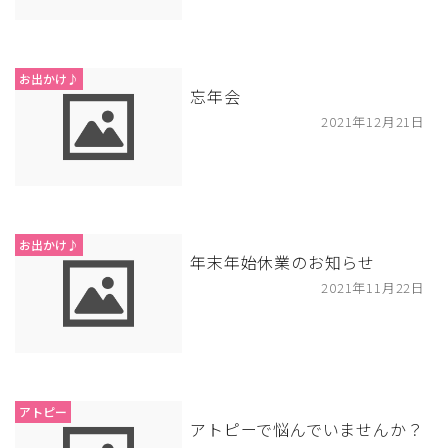
お出かけ♪
忘年会
2021年12月21日
お出かけ♪
年末年始休業のお知らせ
2021年11月22日
アトピー
アトピーで悩んでいませんか？