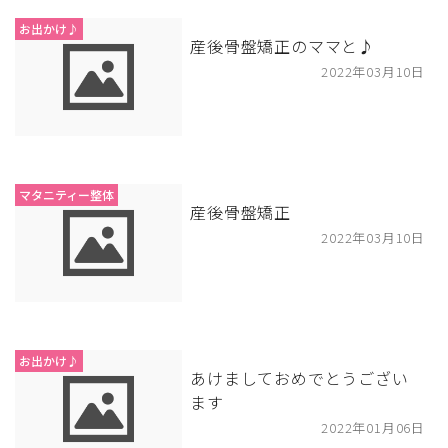
お出かけ♪
産後骨盤矯正のママと♪
2022年03月10日
マタニティー整体
産後骨盤矯正
2022年03月10日
お出かけ♪
あけましておめでとうござい
ます
2022年01月06日