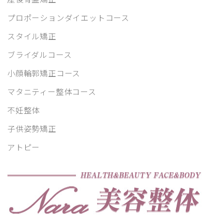
プロポーションダイエットコース
スタイル矯正
ブライダルコース
小顔輪郭矯正コース
マタニティー整体コース
不妊整体
子供姿勢矯正
アトピー