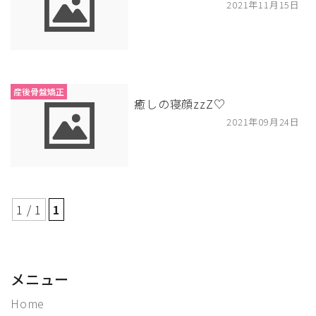
2021年11月15日
産後骨盤矯正
癒しの寝顔zzZ♡
2021年09月24日
1 / 1
1
メニュー
Home